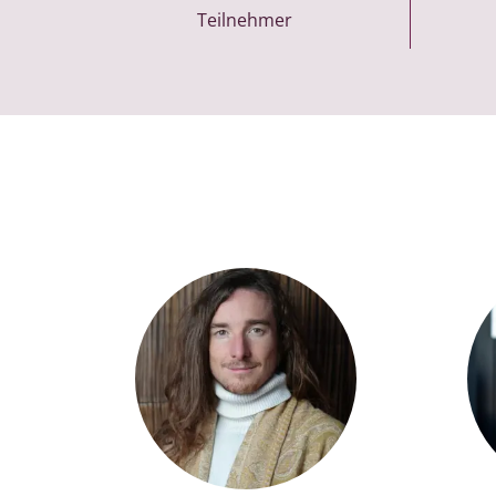
Teilnehmer