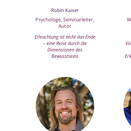
Robin Kaiser
Psychologe, Seminarleiter,
W
Autor
Erleuchtung ist nicht das Ende
– eine Reise durch die
Vo
Dimensionen des
Bewusstseins
Er