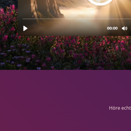
Höre echt