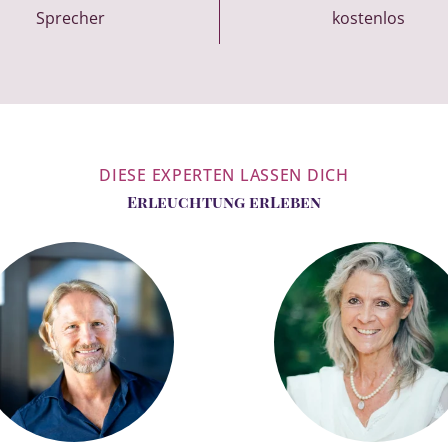
Sprecher
kostenlos
DIESE EXPERTEN LASSEN DICH
Erleuchtung erLeben