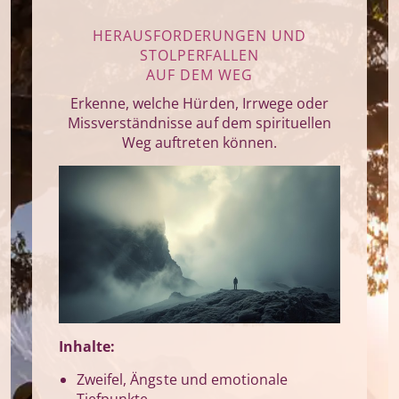
HERAUSFORDER­UNGEN UND
STOLPERFALLEN
AUF DEM WEG
Erkenne, welche Hürden, Irrwege oder
Missverständnisse auf dem spirituellen
Weg auftreten können.
Inhalte:
Zweifel, Ängste und emotionale
Tiefpunkte