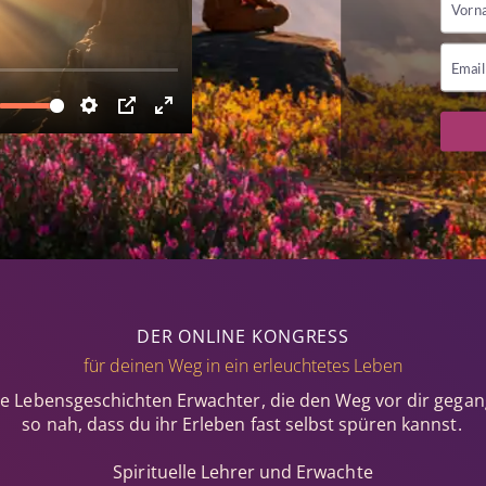
DER ONLINE KONGRESS
für deinen Weg in ein erleuchtetes Leben
e Lebensgeschichten Erwachter, die den Weg vor dir gegan
so nah, dass du ihr Erleben fast selbst spüren kannst.
Spirituelle Lehrer und Erwachte