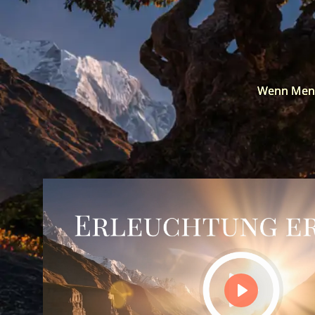
Wenn Mensc