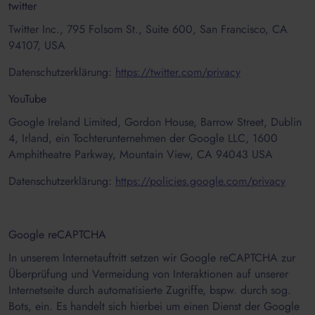
twitter
Twitter Inc., 795 Folsom St., Suite 600, San Francisco, CA
94107, USA
Datenschutzerklärung:
https://twitter.com/privacy
YouTube
Google Ireland Limited, Gordon House, Barrow Street, Dublin
4, Irland, ein Tochterunternehmen der Google LLC, 1600
Amphitheatre Parkway, Mountain View, CA 94043 USA
Datenschutzerklärung:
https://policies.google.com/privacy
Google reCAPTCHA
In unserem Internetauftritt setzen wir Google reCAPTCHA zur
Überprüfung und Vermeidung von Interaktionen auf unserer
Internetseite durch automatisierte Zugriffe, bspw. durch sog.
Bots, ein. Es handelt sich hierbei um einen Dienst der Google