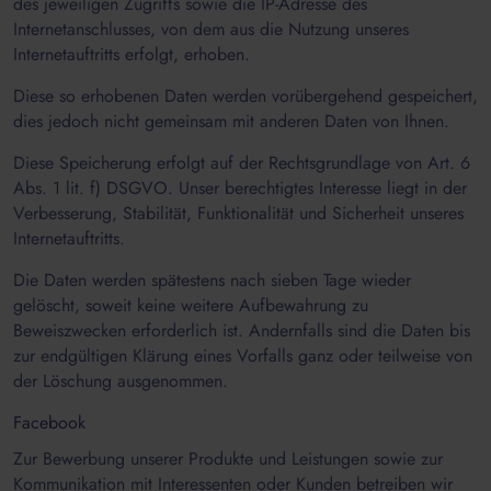
des jeweiligen Zugriffs sowie die IP-Adresse des
Internetanschlusses, von dem aus die Nutzung unseres
Internetauftritts erfolgt, erhoben.
Diese so erhobenen Daten werden vorübergehend gespeichert,
dies jedoch nicht gemeinsam mit anderen Daten von Ihnen.
Diese Speicherung erfolgt auf der Rechtsgrundlage von Art. 6
Abs. 1 lit. f) DSGVO. Unser berechtigtes Interesse liegt in der
Verbesserung, Stabilität, Funktionalität und Sicherheit unseres
Internetauftritts.
Die Daten werden spätestens nach sieben Tage wieder
gelöscht, soweit keine weitere Aufbewahrung zu
Beweiszwecken erforderlich ist. Andernfalls sind die Daten bis
zur endgültigen Klärung eines Vorfalls ganz oder teilweise von
der Löschung ausgenommen.
Facebook
Zur Bewerbung unserer Produkte und Leistungen sowie zur
Kommunikation mit Interessenten oder Kunden betreiben wir