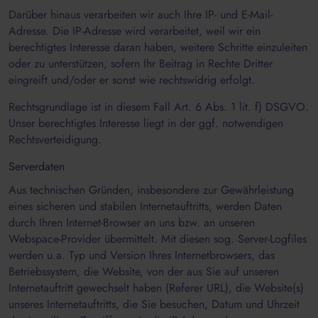
Darüber hinaus verarbeiten wir auch Ihre IP- und E-Mail-
Adresse. Die IP-Adresse wird verarbeitet, weil wir ein
berechtigtes Interesse daran haben, weitere Schritte einzuleiten
oder zu unterstützen, sofern Ihr Beitrag in Rechte Dritter
eingreift und/oder er sonst wie rechtswidrig erfolgt.
Rechtsgrundlage ist in diesem Fall Art. 6 Abs. 1 lit. f) DSGVO.
Unser berechtigtes Interesse liegt in der ggf. notwendigen
Rechtsverteidigung.
Serverdaten
Aus technischen Gründen, insbesondere zur Gewährleistung
eines sicheren und stabilen Internetauftritts, werden Daten
durch Ihren Internet-Browser an uns bzw. an unseren
Webspace-Provider übermittelt. Mit diesen sog. Server-Logfiles
werden u.a. Typ und Version Ihres Internetbrowsers, das
Betriebssystem, die Website, von der aus Sie auf unseren
Internetauftritt gewechselt haben (Referer URL), die Website(s)
unseres Internetauftritts, die Sie besuchen, Datum und Uhrzeit