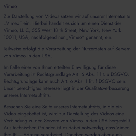
Vimeo
Zur Darstellung von Videos setzen wir auf unserer Internetseite
„Vimeo“ ein. Hierbei handelt es sich um einen Dienst der
Vimeo, LL C, 555 West 18 th Street, New York, New York
10011, USA, nachfolgend nur „Vimeo“ genannt, ein.
Teilweise erfolgt die Verarbeitung der Nutzerdaten auf Servern
von Vimeo in den USA.
Im Falle einer von Ihnen erteilten Einwilligung für diese
Verarbeitung ist Rechtsgrundlage Art. 6 Abs. 1 lit. a DSGVO.
Rechtsgrundlage kann auch Art. 6 Abs. 1 lit. f DSGVO sein.
Unser berechtigtes Interesse liegt in der Qualitätsverbesserung
unseres Internetauftritts.
Besuchen Sie eine Seite unseres Internetauftritts, in die ein
Video eingebettet ist, wird zur Darstellung des Videos eine
Verbindung zu den Servern von Vimeo in den USA hergestellt.
Aus technischen Gründen ist es dabei notwendig, dass Vimeo
Ihre IP – Adresse verarbeitet. Daneben werden aber auch