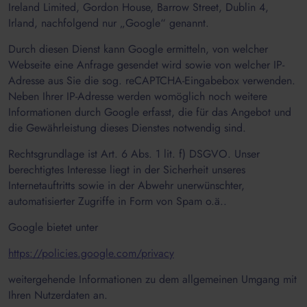
Ireland Limited, Gordon House, Barrow Street, Dublin 4,
Irland, nachfolgend nur „Google“ genannt.
Durch diesen Dienst kann Google ermitteln, von welcher
Webseite eine Anfrage gesendet wird sowie von welcher IP-
Adresse aus Sie die sog. reCAPTCHA-Eingabebox verwenden.
Neben Ihrer IP-Adresse werden womöglich noch weitere
Informationen durch Google erfasst, die für das Angebot und
die Gewährleistung dieses Dienstes notwendig sind.
Rechtsgrundlage ist Art. 6 Abs. 1 lit. f) DSGVO. Unser
berechtigtes Interesse liegt in der Sicherheit unseres
Internetauftritts sowie in der Abwehr unerwünschter,
automatisierter Zugriffe in Form von Spam o.ä..
Google bietet unter
https://policies.google.com/privacy
weitergehende Informationen zu dem allgemeinen Umgang mit
Ihren Nutzerdaten an.