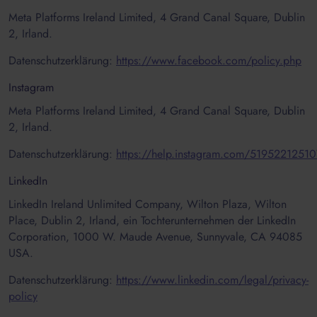
Meta Platforms Ireland Limited, 4 Grand Canal Square, Dublin
2, Irland.
Datenschutzerklärung:
https://www.facebook.com/policy.php
Instagram
Meta Platforms Ireland Limited, 4 Grand Canal Square, Dublin
2, Irland.
Datenschutzerklärung:
https://help.instagram.com/5195221251
LinkedIn
LinkedIn Ireland Unlimited Company, Wilton Plaza, Wilton
Place, Dublin 2, Irland, ein Tochterunternehmen der LinkedIn
Corporation, 1000 W. Maude Avenue, Sunnyvale, CA 94085
USA.
Datenschutzerklärung:
https://www.linkedin.com/legal/privacy-
policy