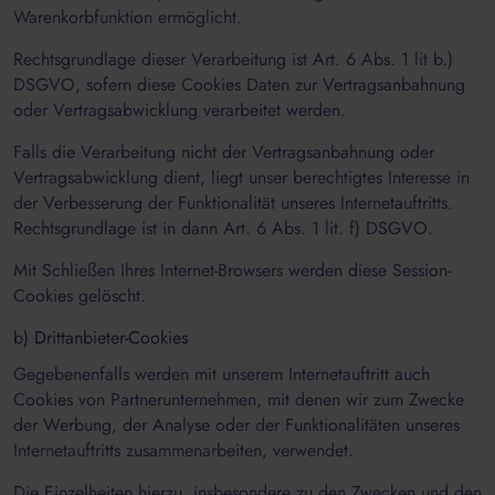
Warenkorbfunktion ermöglicht.
Rechtsgrundlage dieser Verarbeitung ist Art. 6 Abs. 1 lit b.)
DSGVO, sofern diese Cookies Daten zur Vertragsanbahnung
oder Vertragsabwicklung verarbeitet werden.
Falls die Verarbeitung nicht der Vertragsanbahnung oder
Vertragsabwicklung dient, liegt unser berechtigtes Interesse in
der Verbesserung der Funktionalität unseres Internetauftritts.
Rechtsgrundlage ist in dann Art. 6 Abs. 1 lit. f) DSGVO.
Mit Schließen Ihres Internet-Browsers werden diese Session-
Cookies gelöscht.
b) Drittanbieter-Cookies
Gegebenenfalls werden mit unserem Internetauftritt auch
Cookies von Partnerunternehmen, mit denen wir zum Zwecke
der Werbung, der Analyse oder der Funktionalitäten unseres
Internetauftritts zusammenarbeiten, verwendet.
Die Einzelheiten hierzu, insbesondere zu den Zwecken und den