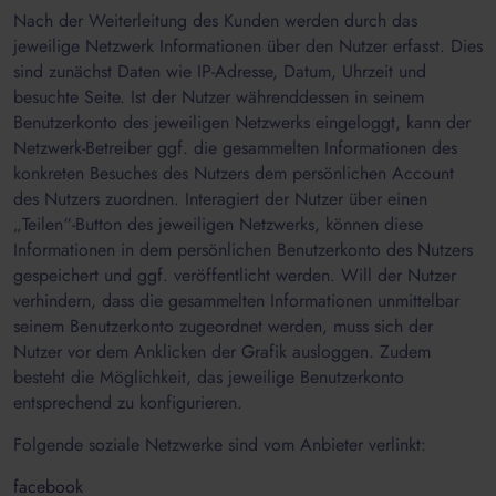
Nach der Weiterleitung des Kunden werden durch das
jeweilige Netzwerk Informationen über den Nutzer erfasst. Dies
sind zunächst Daten wie IP-Adresse, Datum, Uhrzeit und
besuchte Seite. Ist der Nutzer währenddessen in seinem
Benutzerkonto des jeweiligen Netzwerks eingeloggt, kann der
Netzwerk-Betreiber ggf. die gesammelten Informationen des
konkreten Besuches des Nutzers dem persönlichen Account
des Nutzers zuordnen. Interagiert der Nutzer über einen
„Teilen“-Button des jeweiligen Netzwerks, können diese
Informationen in dem persönlichen Benutzerkonto des Nutzers
gespeichert und ggf. veröffentlicht werden. Will der Nutzer
verhindern, dass die gesammelten Informationen unmittelbar
seinem Benutzerkonto zugeordnet werden, muss sich der
Nutzer vor dem Anklicken der Grafik ausloggen. Zudem
besteht die Möglichkeit, das jeweilige Benutzerkonto
entsprechend zu konfigurieren.
Folgende soziale Netzwerke sind vom Anbieter verlinkt:
facebook