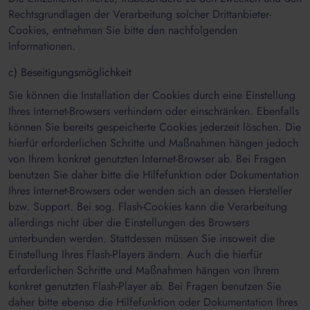
Rechtsgrundlagen der Verarbeitung solcher Drittanbieter-
Cookies, entnehmen Sie bitte den nachfolgenden
Informationen.
c) Beseitigungsmöglichkeit
Sie können die Installation der Cookies durch eine Einstellung
Ihres Internet-Browsers verhindern oder einschränken. Ebenfalls
können Sie bereits gespeicherte Cookies jederzeit löschen. Die
hierfür erforderlichen Schritte und Maßnahmen hängen jedoch
von Ihrem konkret genutzten Internet-Browser ab. Bei Fragen
benutzen Sie daher bitte die Hilfefunktion oder Dokumentation
Ihres Internet-Browsers oder wenden sich an dessen Hersteller
bzw. Support. Bei sog. Flash-Cookies kann die Verarbeitung
allerdings nicht über die Einstellungen des Browsers
unterbunden werden. Stattdessen müssen Sie insoweit die
Einstellung Ihres Flash-Players ändern. Auch die hierfür
erforderlichen Schritte und Maßnahmen hängen von Ihrem
konkret genutzten Flash-Player ab. Bei Fragen benutzen Sie
daher bitte ebenso die Hilfefunktion oder Dokumentation Ihres