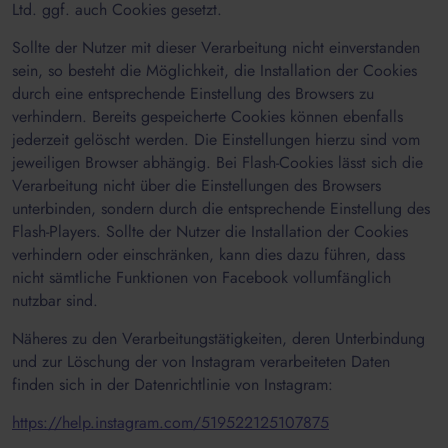
Ltd. ggf. auch Cookies gesetzt.
Sollte der Nutzer mit dieser Verarbeitung nicht einverstanden
sein, so besteht die Möglichkeit, die Installation der Cookies
durch eine entsprechende Einstellung des Browsers zu
verhindern. Bereits gespeicherte Cookies können ebenfalls
jederzeit gelöscht werden. Die Einstellungen hierzu sind vom
jeweiligen Browser abhängig. Bei Flash-Cookies lässt sich die
Verarbeitung nicht über die Einstellungen des Browsers
unterbinden, sondern durch die entsprechende Einstellung des
Flash-Players. Sollte der Nutzer die Installation der Cookies
verhindern oder einschränken, kann dies dazu führen, dass
nicht sämtliche Funktionen von Facebook vollumfänglich
nutzbar sind.
Näheres zu den Verarbeitungstätigkeiten, deren Unterbindung
und zur Löschung der von Instagram verarbeiteten Daten
finden sich in der Datenrichtlinie von Instagram:
https://help.instagram.com/519522125107875