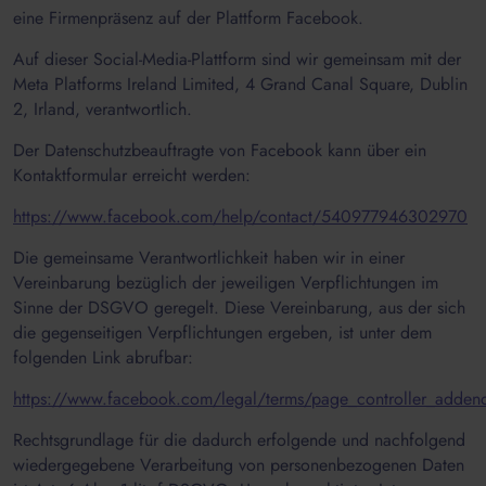
eine Firmenpräsenz auf der Plattform Facebook.
Auf dieser Social-Media-Plattform sind wir gemeinsam mit der
Meta Platforms Ireland Limited, 4 Grand Canal Square, Dublin
2, Irland, verantwortlich.
Der Datenschutzbeauftragte von Facebook kann über ein
Kontaktformular erreicht werden:
https://www.facebook.com/help/contact/540977946302970
Die gemeinsame Verantwortlichkeit haben wir in einer
Vereinbarung bezüglich der jeweiligen Verpflichtungen im
Sinne der DSGVO geregelt. Diese Vereinbarung, aus der sich
die gegenseitigen Verpflichtungen ergeben, ist unter dem
folgenden Link abrufbar:
https://www.facebook.com/legal/terms/page_controller_adde
Rechtsgrundlage für die dadurch erfolgende und nachfolgend
wiedergegebene Verarbeitung von personenbezogenen Daten