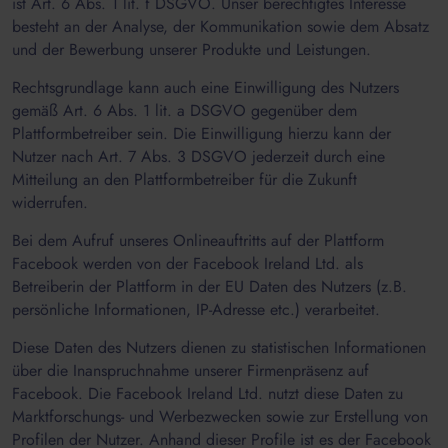
ist Art. 6 Abs. 1 lit. f DSGVO. Unser berechtigtes Interesse
besteht an der Analyse, der Kommunikation sowie dem Absatz
und der Bewerbung unserer Produkte und Leistungen.
Rechtsgrundlage kann auch eine Einwilligung des Nutzers
gemäß Art. 6 Abs. 1 lit. a DSGVO gegenüber dem
Plattformbetreiber sein. Die Einwilligung hierzu kann der
Nutzer nach Art. 7 Abs. 3 DSGVO jederzeit durch eine
Mitteilung an den Plattformbetreiber für die Zukunft
widerrufen.
Bei dem Aufruf unseres Onlineauftritts auf der Plattform
Facebook werden von der Facebook Ireland Ltd. als
Betreiberin der Plattform in der EU Daten des Nutzers (z.B.
persönliche Informationen, IP-Adresse etc.) verarbeitet.
Diese Daten des Nutzers dienen zu statistischen Informationen
über die Inanspruchnahme unserer Firmenpräsenz auf
Facebook. Die Facebook Ireland Ltd. nutzt diese Daten zu
Marktforschungs- und Werbezwecken sowie zur Erstellung von
Profilen der Nutzer. Anhand dieser Profile ist es der Facebook