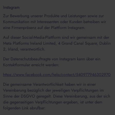
Instagram
Zur Bewerbung unserer Produkte und Leistungen sowie zur
Kommunikation mit Interessenten oder Kunden betreiben wir
eine Firmenpräsenz auf der Plattform Instagram.
Auf dieser Social-Media-Plattform sind wir gemeinsam mit der
Meta Platforms Ireland Limited, 4 Grand Canal Square, Dublin
2, Irland, verantwortlich.
Der Datenschutzbeauftragte von Instagram kann über ein
Kontaktformular erreicht werden:
https://www.facebook.com/help/contact/540977946302970
Die gemeinsame Verantwortlichkeit haben wir in einer
Vereinbarung bezüglich der jeweiligen Verpflichtungen im
Sinne der DSGVO geregelt. Diese Vereinbarung, aus der sich
die gegenseitigen Verpflichtungen ergeben, ist unter dem
folgenden Link abrufbar: