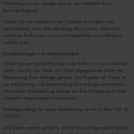
Flash-Players oder wenden sich an den Hersteller bzw.
Benutzer-Support.
Sollten Sie die Installation der Cookies verhindern oder
einschränken, kann dies allerdings dazu führen, dass nicht
sämtliche Funktionen unseres Internetauftritts vollumfänglich
nutzbar sind.
Kontaktanfragen / Kontaktmöglichkeit
Sofern Sie per Kontaktformular oder E-Mail mit uns in Kontakt
treten, werden die dabei von Ihnen angegebenen Daten zur
Bearbeitung Ihrer Anfrage genutzt. Die Angabe der Daten ist
zur Bearbeitung und Beantwortung Ihre Anfrage erforderlich –
ohne deren Bereitstellung können wir Ihre Anfrage nicht oder
allenfalls eingeschränkt beantworten.
Rechtsgrundlage für diese Verarbeitung ist Art. 6 Abs. 1 lit. b)
DSGVO.
Ihre Daten werden gelöscht, sofern Ihre Anfrage abschließend