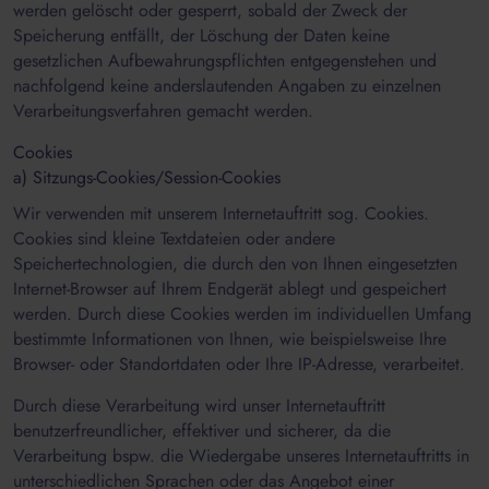
werden gelöscht oder gesperrt, sobald der Zweck der
Speicherung entfällt, der Löschung der Daten keine
gesetzlichen Aufbewahrungspflichten entgegenstehen und
nachfolgend keine anderslautenden Angaben zu einzelnen
Verarbeitungsverfahren gemacht werden.
Cookies
a) Sitzungs-Cookies/Session-Cookies
Wir verwenden mit unserem Internetauftritt sog. Cookies.
Cookies sind kleine Textdateien oder andere
Speichertechnologien, die durch den von Ihnen eingesetzten
Internet-Browser auf Ihrem Endgerät ablegt und gespeichert
werden. Durch diese Cookies werden im individuellen Umfang
bestimmte Informationen von Ihnen, wie beispielsweise Ihre
Browser- oder Standortdaten oder Ihre IP-Adresse, verarbeitet.
Durch diese Verarbeitung wird unser Internetauftritt
benutzerfreundlicher, effektiver und sicherer, da die
Verarbeitung bspw. die Wiedergabe unseres Internetauftritts in
unterschiedlichen Sprachen oder das Angebot einer