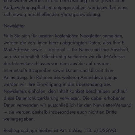
beantwortet worden ist und der Löschung keine gesetzlichen
Aufbewahrungspflichten entgegenstehen, wie bspw. bei einer
sich etwaig anschließenden Vertragsabwicklung.
Newsletter
Falls Sie sich für unseren kostenlosen Newsletter anmelden,
werden die von Ihnen hierzu abgefragten Daten, also Ihre E-
Mail-Adresse sowie – optional – Ihr Name und Ihre Anschrift,
an uns übermittelt. Gleichzeitig speichern wir die IP-Adresse
des Internetanschlusses von dem aus Sie auf unseren
Internetauftritt zugreifen sowie Datum und Uhrzeit Ihrer
Anmeldung. Im Rahmen des weiteren Anmeldevorgangs
werden wir Ihre Einwilligung in die Übersendung des
Newsletters einholen, den Inhalt konkret beschreiben und auf
diese Datenschutzerklärung verwiesen. Die dabei erhobenen
Daten verwenden wir ausschließlich für den Newsletter-Versand
– sie werden deshalb insbesondere auch nicht an Dritte
weitergegeben.
Rechtsgrundlage hierbei ist Art. 6 Abs. 1 lit. a) DSGVO.