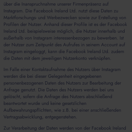
über die Inanspruchnahme unserer Firmenpräsenz auf
Instagram. Die Facebook Ireland Ltd. nutzt diese Daten zu
Marktforschungs- und Werbezwecken sowie zur Erstellung von
Profilen der Nutzer. Anhand dieser Profile ist es der Facebook
Ireland Ltd. beispielsweise möglich, die Nutzer innerhalb und
außerhalb von Instagram interessenbezogen zu bewerben. Ist
der Nutzer zum Zeitpunkt des Aufrufes in seinem Account auf
Instagram eingeloggt, kann die Facebook Ireland Ltd. zudem
die Daten mit dem jeweiligen Nutzerkonto verknüpfen.
Im Falle einer Kontaktaufnahme des Nutzers über Instagram
werden die bei dieser Gelegenheit eingegebenen
personenbezogenen Daten des Nutzers zur Bearbeitung der
Anfrage genutzt. Die Daten des Nutzers werden bei uns
gelöscht, sofern die Anfrage des Nutzers abschließend
beantwortet wurde und keine gesetzlichen
Aufbewahrungspflichten, wie z.B. bei einer anschließenden
Vertragsabwicklung, entgegenstehen.
Zur Verarbeitung der Daten werden von der Facebook Ireland