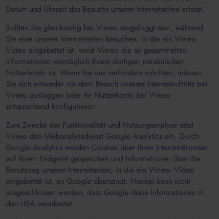
Datum und Uhrzeit des Besuchs unserer Internetseiten erfasst.
Sollten Sie gleichzeitig bei Vimeo eingeloggt sein, während
Sie eine unserer Internetseiten besuchen, in die ein Vimeo-
Video eingebettet ist, weist Vimeo die so gesammelten
Informationen womöglich Ihrem dortigen persönlichen
Nutzerkonto zu. Wenn Sie das verhindern möchten, müssen
Sie sich entweder vor dem Besuch unseres Internetauftritts bei
Vimeo ausloggen oder Ihr Nutzerkonto bei Vimeo
entsprechend konfigurieren.
Zum Zwecke der Funktionalität und Nutzungsanalyse setzt
Vimeo den Webanalysedienst Google Analytics ein. Durch
Google Analytics werden Cookies über Ihren Internet-Browser
auf Ihrem Endgerät gespeichert und Informationen über die
Benutzung unserer Internetseiten, in die ein Vimeo- Video
eingebettet ist, an Google übersandt. Hierbei kann nicht
ausgeschlossen werden, dass Google diese Informationen in
den USA verarbeitet.