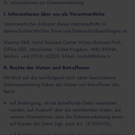
III. Informationen zur Datenverarbeitung
I. Informationen über uns als Verantwortliche
Verantwortlicher Anbieter dieses Internetauftritts im
datenschutzrechtlichen Sinne und Datenschutzbeauftragter ist:
Aleema GbR, Initial Business Centre Wilson Business Park,
Office 620, Manchester, United Kingdom, M40 8WNA,
Telefon: +44 (7916) 62209, E-Mail: kontakt@alima.tv
II. Rechte der Nutzer und Betroffenen
Mit Blick auf die nachfolgend noch näher beschriebene
Datenverarbeitung haben die Nutzer und Betroffenen das
Recht
auf Bestätigung, ob sie betreffende Daten verarbeitet
werden, auf Auskunft über die verarbeiteten Daten, auf
weitere Informationen über die Datenverarbeitung sowie
auf Kopien der Daten (vgl. auch Art. 15 DSGVO);