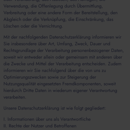
Verwendung, die Offenlegung durch Übermittlung,
Verbreitung oder eine andere Form der Bereitstellung, den
Abgleich oder die Verknüpfung, die Einschränkung, das
Löschen oder die Vernichtung.
Mit der nachfolgenden Datenschutzerklärung informieren wir
Sie insbesondere über Art, Umfang, Zweck, Dauer und
Rechtsgrundlage der Verarbeitung personenbezogener Daten,
soweit wir entweder allein oder gemeinsam mit anderen über
die Zwecke und Mittel der Verarbeitung entscheiden. Zudem
informieren wir Sie nachfolgend über die von uns zu
Optimierungszwecken sowie zur Steigerung der
Nutzungsqualität eingesetzten Fremdkomponenten, soweit
hierdurch Dritte Daten in wiederum eigener Verantwortung
verarbeiten.
Unsere Datenschutzerklärung ist wie folgt gegliedert:
I. Informationen über uns als Verantwortliche
II. Rechte der Nutzer und Betroffenen