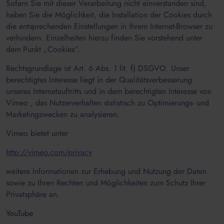
Sofern Sie mit dieser Verarbeitung nicht einverstanden sind,
haben Sie die Möglichkeit, die Installation der Cookies durch
die entsprechenden Einstellungen in Ihrem Internet-Browser zu
verhindern. Einzelheiten hierzu finden Sie vorstehend unter
dem Punkt „Cookies“.
Rechtsgrundlage ist Art. 6 Abs. 1 lit. f) DSGVO. Unser
berechtigtes Interesse liegt in der Qualitätsverbesserung
unseres Internetauftritts und in dem berechtigten Interesse von
Vimeo , das Nutzerverhalten statistisch zu Optimierungs- und
Marketingzwecken zu analysieren.
Vimeo bietet unter
http://vimeo.com/privacy
weitere Informationen zur Erhebung und Nutzung der Daten
sowie zu Ihren Rechten und Möglichkeiten zum Schutz Ihrer
Privatsphäre an.
YouTube