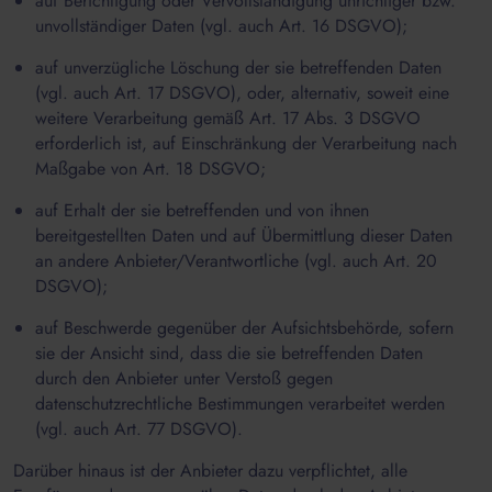
auf Berichtigung oder Vervollständigung unrichtiger bzw.
unvollständiger Daten (vgl. auch Art. 16 DSGVO);
auf unverzügliche Löschung der sie betreffenden Daten
(vgl. auch Art. 17 DSGVO), oder, alternativ, soweit eine
weitere Verarbeitung gemäß Art. 17 Abs. 3 DSGVO
erforderlich ist, auf Einschränkung der Verarbeitung nach
Maßgabe von Art. 18 DSGVO;
auf Erhalt der sie betreffenden und von ihnen
bereitgestellten Daten und auf Übermittlung dieser Daten
an andere Anbieter/Verantwortliche (vgl. auch Art. 20
DSGVO);
auf Beschwerde gegenüber der Aufsichtsbehörde, sofern
sie der Ansicht sind, dass die sie betreffenden Daten
durch den Anbieter unter Verstoß gegen
datenschutzrechtliche Bestimmungen verarbeitet werden
(vgl. auch Art. 77 DSGVO).
Darüber hinaus ist der Anbieter dazu verpflichtet, alle