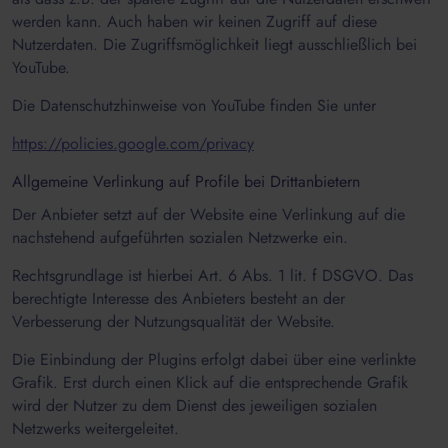
werden kann. Auch haben wir keinen Zugriff auf diese
Nutzerdaten. Die Zugriffsmöglichkeit liegt ausschließlich bei
YouTube.
Die Datenschutzhinweise von YouTube finden Sie unter
https://policies.google.com/privacy
Allgemeine Verlinkung auf Profile bei Drittanbietern
Der Anbieter setzt auf der Website eine Verlinkung auf die
nachstehend aufgeführten sozialen Netzwerke ein.
Rechtsgrundlage ist hierbei Art. 6 Abs. 1 lit. f DSGVO. Das
berechtigte Interesse des Anbieters besteht an der
Verbesserung der Nutzungsqualität der Website.
Die Einbindung der Plugins erfolgt dabei über eine verlinkte
Grafik. Erst durch einen Klick auf die entsprechende Grafik
wird der Nutzer zu dem Dienst des jeweiligen sozialen
Netzwerks weitergeleitet.