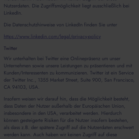
Nutzerdaten. Die Zugriffsmöglichkeit liegt ausschließlich bei
LinkedIn.
Die Datenschutzhinweise von LinkedIn finden Sie unter
https://www.linkedin.com/legal/privacy-policy
Twitter
Wir unterhalten bei Twitter eine Onlinepräsenz um unser
Unternehmen sowie unsere Leistungen zu präsentieren und mit
Kunden/Interessenten zu kommunizieren. Twitter ist ein Service
der Twitter Inc., 1355 Market Street, Suite 900, San Francisco,
CA 94103, USA.
Insofern weisen wir darauf hin, dass die Möglichkeit besteht,
dass Daten der Nutzer außerhalb der Europäischen Union,
insbesondere in den USA, verarbeitet werden. Hierdurch
können gesteigerte Risiken für die Nutzer insofern bestehen,
als dass z.B. der spätere Zugriff auf die Nutzerdaten erschwert
werden kann. Auch haben wir keinen Zugriff auf diese