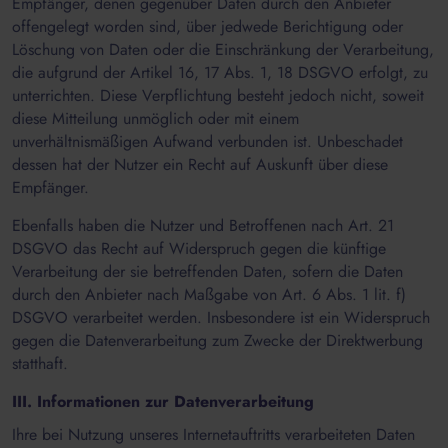
Empfänger, denen gegenüber Daten durch den Anbieter
offengelegt worden sind, über jedwede Berichtigung oder
Löschung von Daten oder die Einschränkung der Verarbeitung,
die aufgrund der Artikel 16, 17 Abs. 1, 18 DSGVO erfolgt, zu
unterrichten. Diese Verpflichtung besteht jedoch nicht, soweit
diese Mitteilung unmöglich oder mit einem
unverhältnismäßigen Aufwand verbunden ist. Unbeschadet
dessen hat der Nutzer ein Recht auf Auskunft über diese
Empfänger.
Ebenfalls haben die Nutzer und Betroffenen nach Art. 21
DSGVO das Recht auf Widerspruch gegen die künftige
Verarbeitung der sie betreffenden Daten, sofern die Daten
durch den Anbieter nach Maßgabe von Art. 6 Abs. 1 lit. f)
DSGVO verarbeitet werden. Insbesondere ist ein Widerspruch
gegen die Datenverarbeitung zum Zwecke der Direktwerbung
statthaft.
III. Informationen zur Datenverarbeitung
Ihre bei Nutzung unseres Internetauftritts verarbeiteten Daten