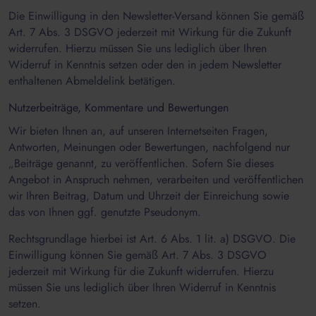
Die Einwilligung in den Newsletter-Versand können Sie gemäß
Art. 7 Abs. 3 DSGVO jederzeit mit Wirkung für die Zukunft
widerrufen. Hierzu müssen Sie uns lediglich über Ihren
Widerruf in Kenntnis setzen oder den in jedem Newsletter
enthaltenen Abmeldelink betätigen.
Nutzerbeiträge, Kommentare und Bewertungen
Wir bieten Ihnen an, auf unseren Internetseiten Fragen,
Antworten, Meinungen oder Bewertungen, nachfolgend nur
„Beiträge genannt, zu veröffentlichen. Sofern Sie dieses
Angebot in Anspruch nehmen, verarbeiten und veröffentlichen
wir Ihren Beitrag, Datum und Uhrzeit der Einreichung sowie
das von Ihnen ggf. genutzte Pseudonym.
Rechtsgrundlage hierbei ist Art. 6 Abs. 1 lit. a) DSGVO. Die
Einwilligung können Sie gemäß Art. 7 Abs. 3 DSGVO
jederzeit mit Wirkung für die Zukunft widerrufen. Hierzu
müssen Sie uns lediglich über Ihren Widerruf in Kenntnis
setzen.