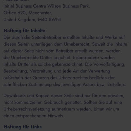
Initial Business Centre Wilson Business Park,
Office 620, Manchester,
United Kingdom, M40 8WNI
Haftung für Inhalte
Die durch die Seitenbetreiber erstellten Inhalte und Werke auf
diesen Seiten unterliegen dem Urheberrecht. Soweit die Inhalte
auf dieser Seite nicht vom Betreiber erstellt wurden, werden
die Urheberrechte Dritter beachtet. Insbesondere werden
Inhalte Dritter als solche gekennzeichnet. Die Vervielfältigung,
Bearbeitung, Verbreitung und jede Art der Verwertung
außerhalb der Grenzen des Urheberrechtes bedürfen der
schriftlichen Zustimmung des jeweiligen Autors bzw. Erstellers.
Downloads und Kopien dieser Seite sind nur für den privaten,
nicht kommerziellen Gebrauch gestattet. Sollten Sie auf eine
Urheberrechtsverletzung aufmerksam werden, bitten wir um
einen entsprechenden Hinweis.
Haftung für Links