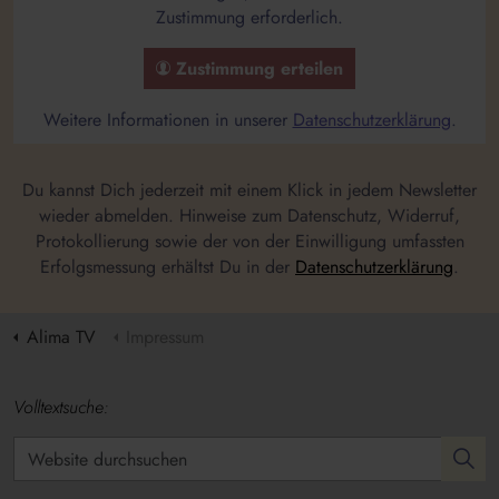
Zustimmung erforderlich.
Zustimmung erteilen
Weitere Informationen in unserer
Datenschutzerklärung
.
Du kannst Dich jederzeit mit einem Klick in jedem Newsletter
wieder abmelden. Hinweise zum Datenschutz, Widerruf,
Protokollierung sowie der von der Einwilligung umfassten
Erfolgsmessung erhältst Du in der
Datenschutzerklärung
.
Alima TV
Impressum
Volltextsuche: